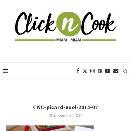
CNC-picard-noel-2014-07
30 novembre 2014