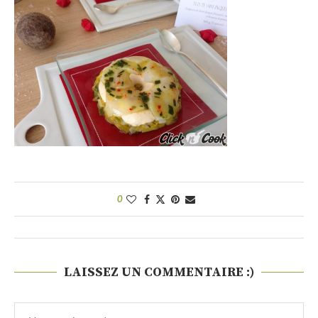
0
LAISSEZ UN COMMENTAIRE :)