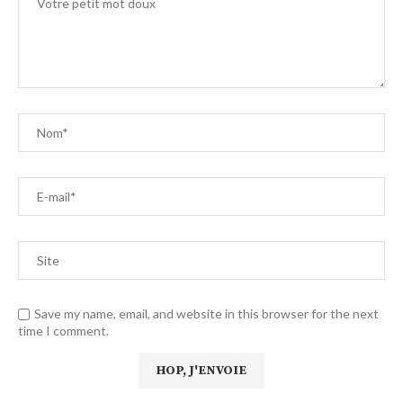
Save my name, email, and website in this browser for the next
time I comment.