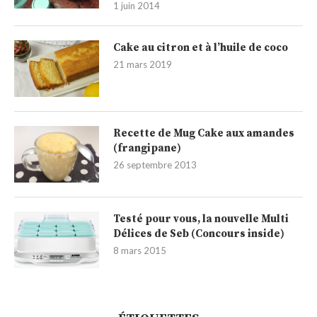
1 juin 2014
Cake au citron et à l’huile de coco
21 mars 2019
Recette de Mug Cake aux amandes
(frangipane)
26 septembre 2013
Testé pour vous, la nouvelle Multi
Délices de Seb (Concours inside)
8 mars 2015