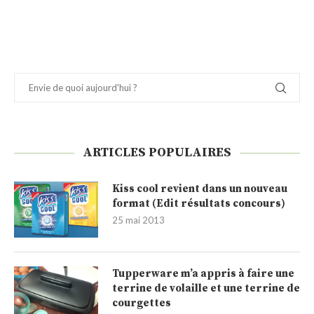
ARTICLES POPULAIRES
Kiss cool revient dans un nouveau
format (Edit résultats concours)
25 mai 2013
Tupperware m’a appris à faire une
terrine de volaille et une terrine de
courgettes