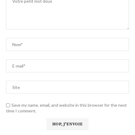
Save my name, email, and website in this browser for the next
time I comment.