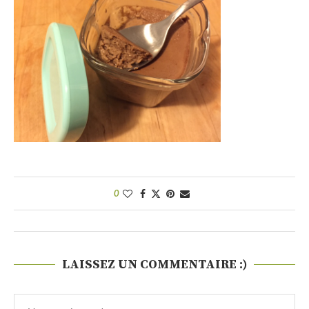
0
LAISSEZ UN COMMENTAIRE :)