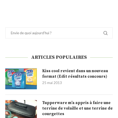
ARTICLES POPULAIRES
Kiss cool revient dans un nouveau
format (Edit résultats concours)
25 mai 2013
Tupperware m’a appris à faire une
terrine de volaille et une terrine de
courgettes