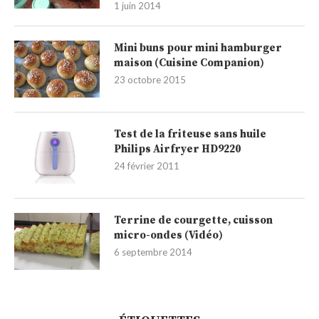
1 juin 2014
Mini buns pour mini hamburger
maison (Cuisine Companion)
23 octobre 2015
Test de la friteuse sans huile
Philips Airfryer HD9220
24 février 2011
Terrine de courgette, cuisson
micro-ondes (Vidéo)
6 septembre 2014