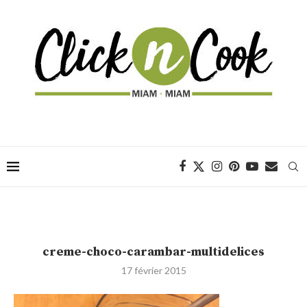
creme-choco-carambar-multidelices
17 février 2015