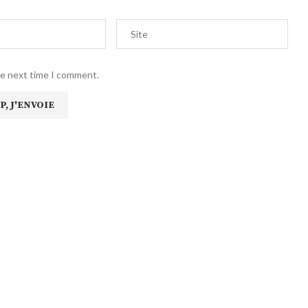
he next time I comment.