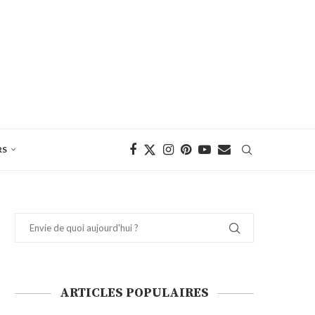
RS
ARTICLES POPULAIRES