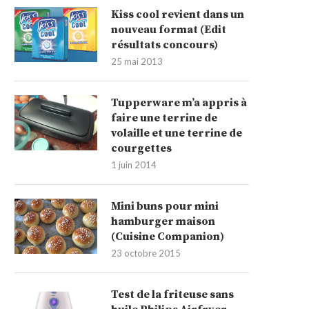
Kiss cool revient dans un
nouveau format (Edit
résultats concours)
25 mai 2013
Tupperware m’a appris à
faire une terrine de
volaille et une terrine de
courgettes
1 juin 2014
Mini buns pour mini
hamburger maison
(Cuisine Companion)
23 octobre 2015
Test de la friteuse sans