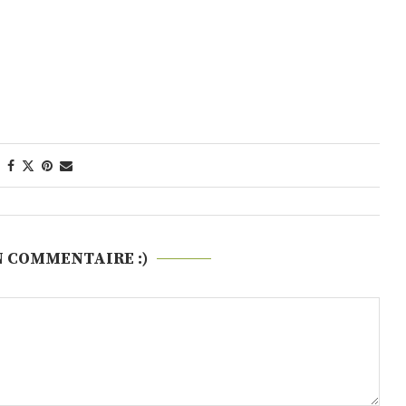
N COMMENTAIRE :)