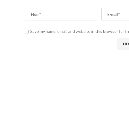
Save my name, email, and website in this browser for t