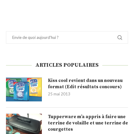
ARTICLES POPULAIRES
Kiss cool revient dans un nouveau
format (Edit résultats concours)
25 mai 2013
Tupperware m’a appris à faire une
terrine de volaille et une terrine de
courgettes