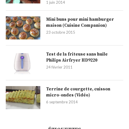
1 juin 2014
Mini buns pour mini hamburger
maison (Cuisine Companion)
23 octobre 2015
Test de la friteuse sans huile
Philips Airfryer HD9220
24 février 2011
Terrine de courgette, cuisson
micro-ondes (Vidéo)
6 septembre 2014