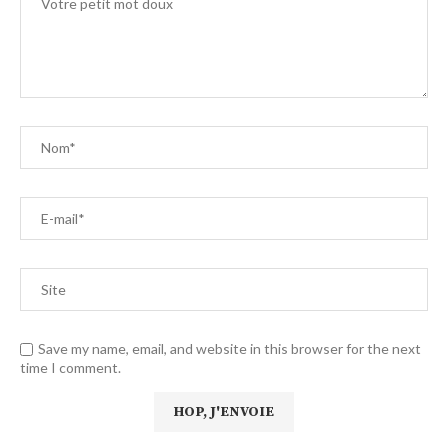
Save my name, email, and website in this browser for the next
time I comment.