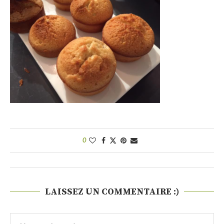
0
LAISSEZ UN COMMENTAIRE :)