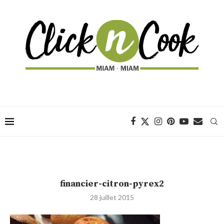
financier-citron-pyrex2
28 juillet 2015