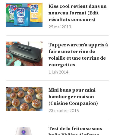
Kiss cool revient dans un
nouveau format (Edit
résultats concours)
25 mai 2013
Tupperware m’a appris à
faire une terrine de
volaille et une terrine de
courgettes
1 juin 2014
Mini buns pour mini
hamburger maison
(Cuisine Companion)
23 octobre 2015
Test de la friteuse sans