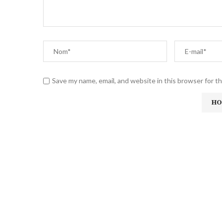
Save my name, email, and website in this browser for t