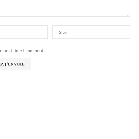
he next time I comment.