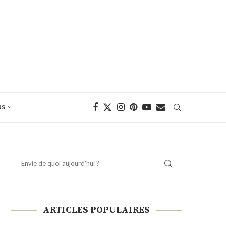
RS
ARTICLES POPULAIRES