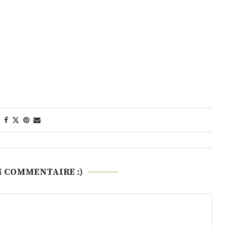
N COMMENTAIRE :)