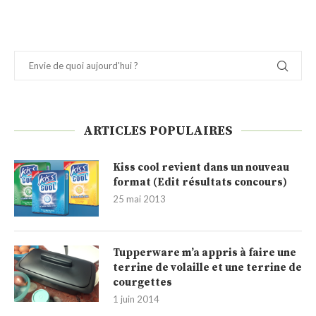
ARTICLES POPULAIRES
Kiss cool revient dans un nouveau
format (Edit résultats concours)
25 mai 2013
Tupperware m’a appris à faire une
terrine de volaille et une terrine de
courgettes
1 juin 2014