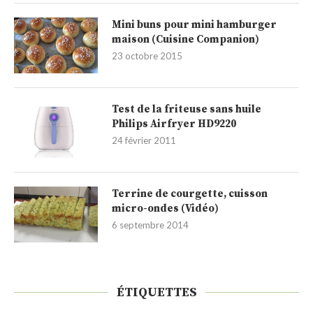
Mini buns pour mini hamburger
maison (Cuisine Companion)
23 octobre 2015
Test de la friteuse sans huile
Philips Airfryer HD9220
24 février 2011
Terrine de courgette, cuisson
micro-ondes (Vidéo)
6 septembre 2014
ÉTIQUETTES