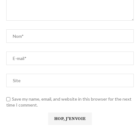
Save my name, email, and website in this browser for the next
time I comment.