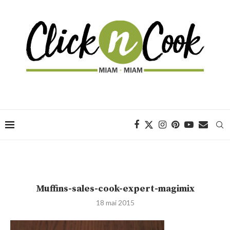
Muffins-sales-cook-expert-magimix
18 mai 2015