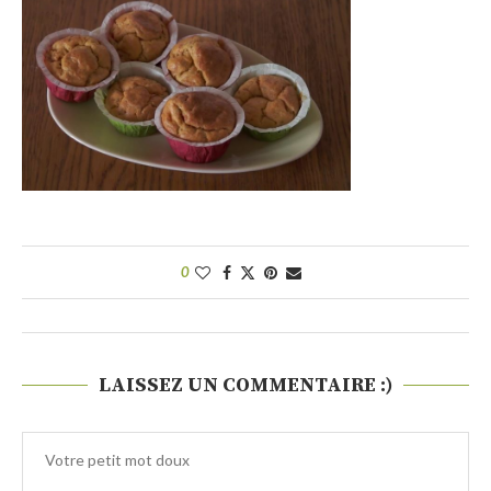
0
LAISSEZ UN COMMENTAIRE :)