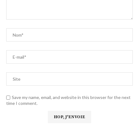
Save my name, email, and website in this browser for the next
time I comment.