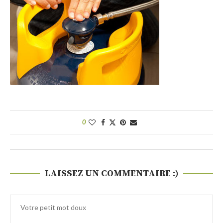
0
LAISSEZ UN COMMENTAIRE :)