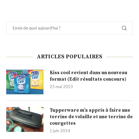
ARTICLES POPULAIRES
Kiss cool revient dans un nouveau
format (Edit résultats concours)
25 mai 2013
Tupperware m’a appris à faire une
terrine de volaille et une terrine de
courgettes
1 juin 2014