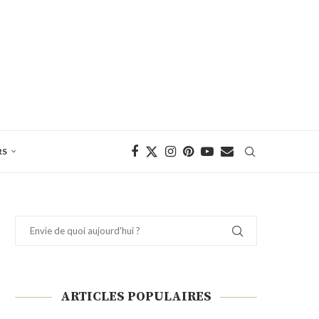
RS
ARTICLES POPULAIRES