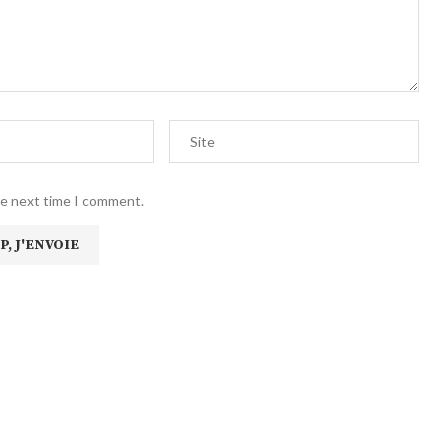
he next time I comment.