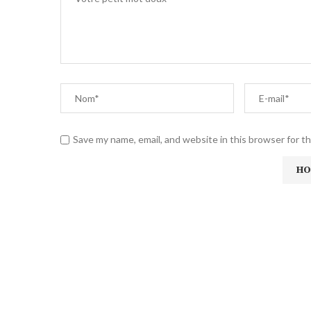
Save my name, email, and website in this browser for t