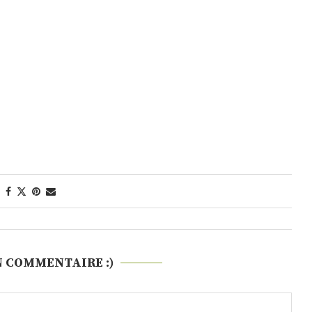
N COMMENTAIRE :)