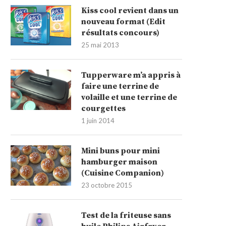
Kiss cool revient dans un
nouveau format (Edit
résultats concours)
25 mai 2013
Tupperware m’a appris à
faire une terrine de
volaille et une terrine de
courgettes
1 juin 2014
Mini buns pour mini
hamburger maison
(Cuisine Companion)
23 octobre 2015
Test de la friteuse sans