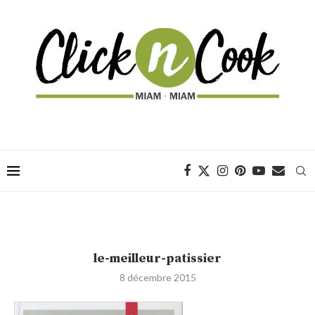
le-meilleur-patissier
8 décembre 2015