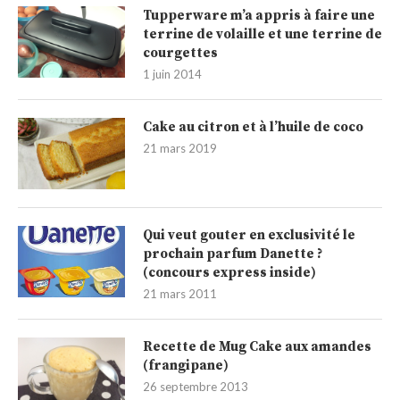
Tupperware m’a appris à faire une
terrine de volaille et une terrine de
courgettes
1 juin 2014
Cake au citron et à l’huile de coco
21 mars 2019
Qui veut gouter en exclusivité le
prochain parfum Danette ?
(concours express inside)
21 mars 2011
Recette de Mug Cake aux amandes
(frangipane)
26 septembre 2013