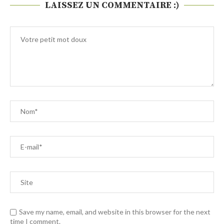
LAISSEZ UN COMMENTAIRE :)
Save my name, email, and website in this browser for the next
time I comment.