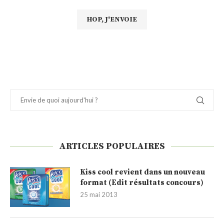
ARTICLES POPULAIRES
Kiss cool revient dans un nouveau
format (Edit résultats concours)
25 mai 2013