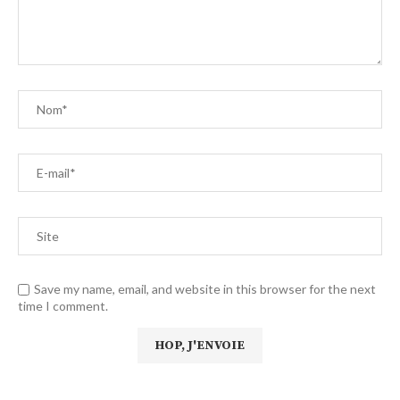
Save my name, email, and website in this browser for the next
time I comment.