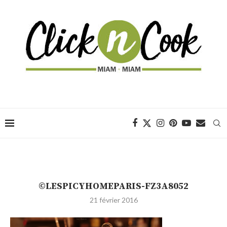
©LESPICYHOMEPARIS-FZ3A8052
21 février 2016