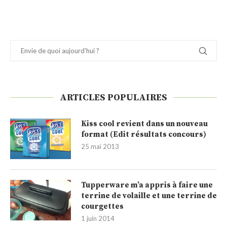
ARTICLES POPULAIRES
Kiss cool revient dans un nouveau
format (Edit résultats concours)
25 mai 2013
Tupperware m’a appris à faire une
terrine de volaille et une terrine de
courgettes
1 juin 2014