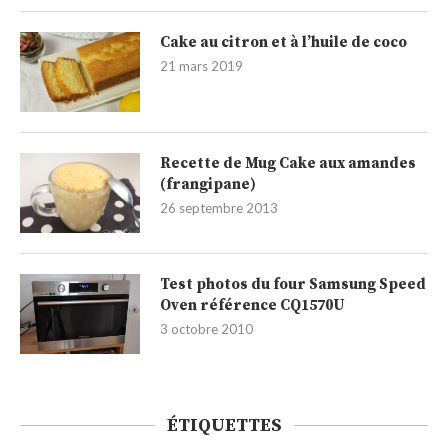
Cake au citron et à l’huile de coco
21 mars 2019
Recette de Mug Cake aux amandes
(frangipane)
26 septembre 2013
Test photos du four Samsung Speed
Oven référence CQ1570U
3 octobre 2010
ÉTIQUETTES