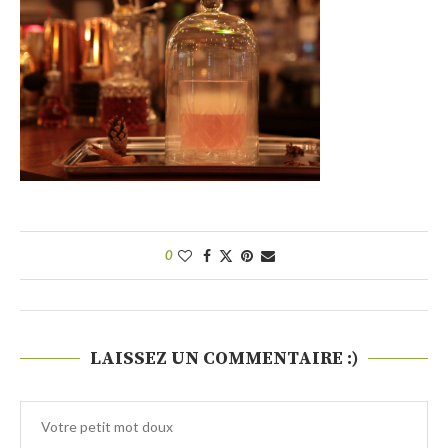
0
LAISSEZ UN COMMENTAIRE :)