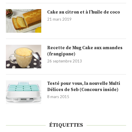
Cake au citron et à l’huile de coco
21 mars 2019
Recette de Mug Cake aux amandes
(frangipane)
26 septembre 2013
Testé pour vous, la nouvelle Multi
Délices de Seb (Concours inside)
8 mars 2015
ÉTIQUETTES