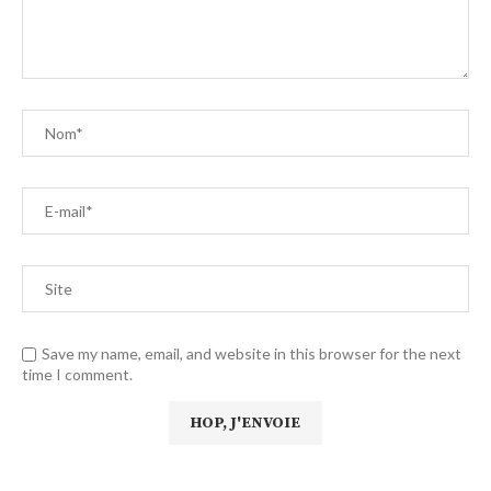
Save my name, email, and website in this browser for the next
time I comment.