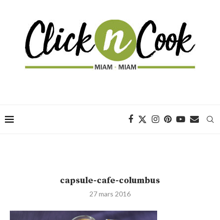
capsule-cafe-columbus
27 mars 2016