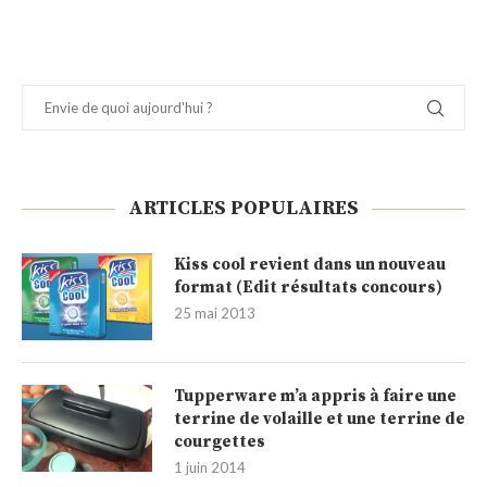
ARTICLES POPULAIRES
Kiss cool revient dans un nouveau
format (Edit résultats concours)
25 mai 2013
Tupperware m’a appris à faire une
terrine de volaille et une terrine de
courgettes
1 juin 2014