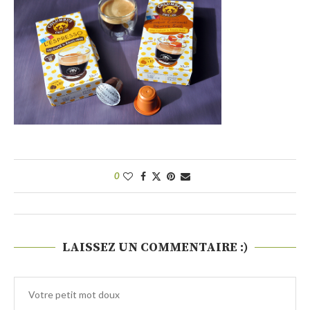
0
LAISSEZ UN COMMENTAIRE :)