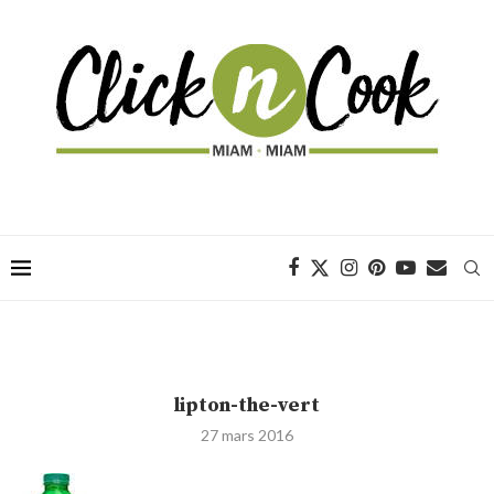
lipton-the-vert
27 mars 2016