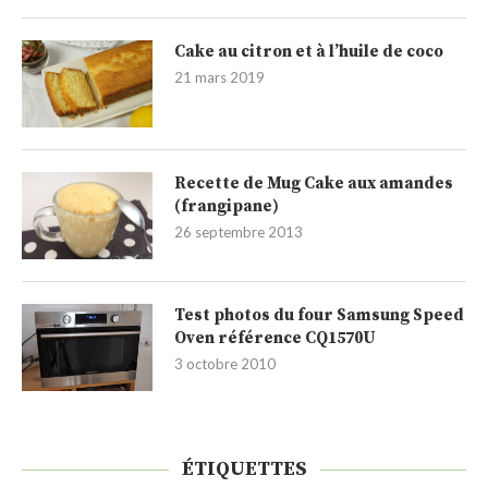
Cake au citron et à l’huile de coco
21 mars 2019
Recette de Mug Cake aux amandes
(frangipane)
26 septembre 2013
Test photos du four Samsung Speed
Oven référence CQ1570U
3 octobre 2010
ÉTIQUETTES