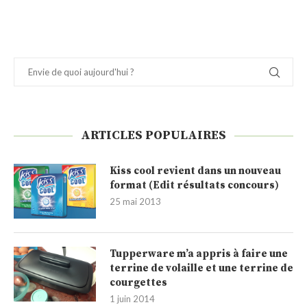
ARTICLES POPULAIRES
Kiss cool revient dans un nouveau
format (Edit résultats concours)
25 mai 2013
Tupperware m’a appris à faire une
terrine de volaille et une terrine de
courgettes
1 juin 2014