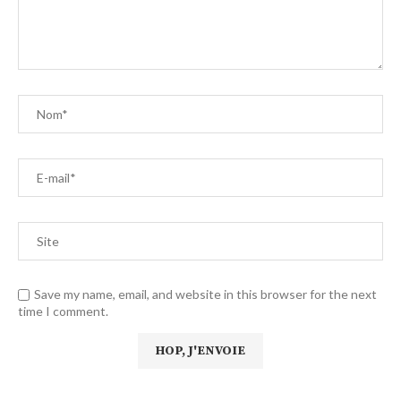
Save my name, email, and website in this browser for the next
time I comment.