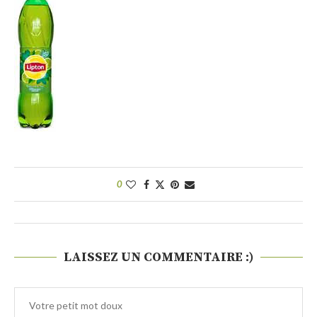
0
LAISSEZ UN COMMENTAIRE :)