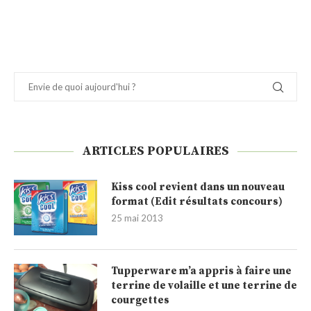
ARTICLES POPULAIRES
Kiss cool revient dans un nouveau
format (Edit résultats concours)
25 mai 2013
Tupperware m’a appris à faire une
terrine de volaille et une terrine de
courgettes