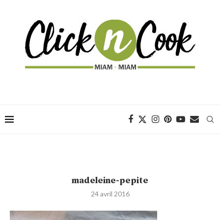
madeleine-pepite
24 avril 2016