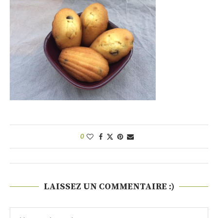
0
LAISSEZ UN COMMENTAIRE :)