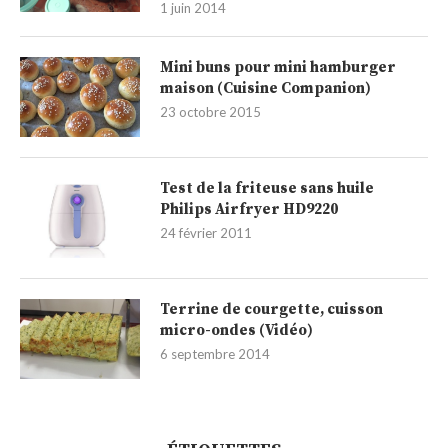
1 juin 2014
Mini buns pour mini hamburger
maison (Cuisine Companion)
23 octobre 2015
Test de la friteuse sans huile
Philips Airfryer HD9220
24 février 2011
Terrine de courgette, cuisson
micro-ondes (Vidéo)
6 septembre 2014