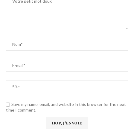
Save my name, email, and website in this browser for the next
time I comment.