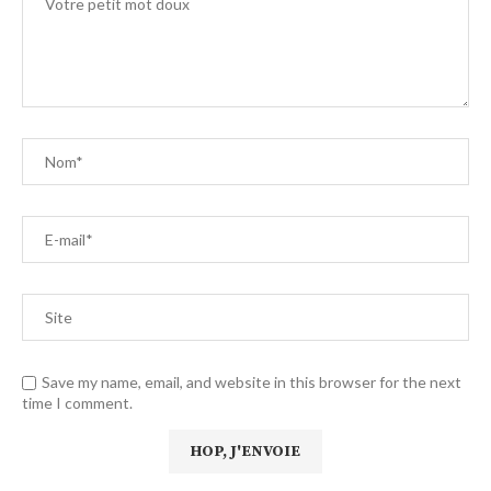
Save my name, email, and website in this browser for the next
time I comment.