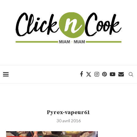
Pyrex-vapeur61
30 avril 2016