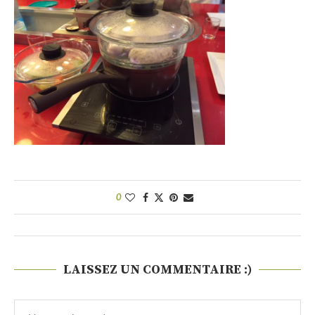
0
LAISSEZ UN COMMENTAIRE :)