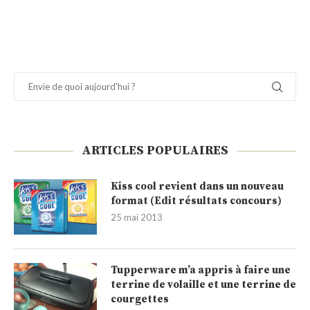
ARTICLES POPULAIRES
Kiss cool revient dans un nouveau
format (Edit résultats concours)
25 mai 2013
Tupperware m’a appris à faire une
terrine de volaille et une terrine de
courgettes