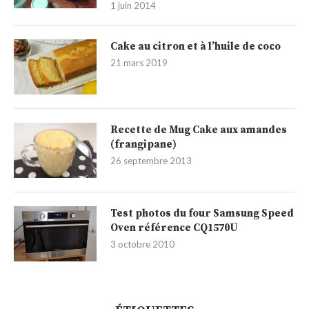
1 juin 2014
Cake au citron et à l’huile de coco
21 mars 2019
Recette de Mug Cake aux amandes
(frangipane)
26 septembre 2013
Test photos du four Samsung Speed
Oven référence CQ1570U
3 octobre 2010