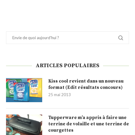
ARTICLES POPULAIRES
Kiss cool revient dans un nouveau
format (Edit résultats concours)
25 mai 2013
Tupperware m’a appris à faire une
terrine de volaille et une terrine de
courgettes