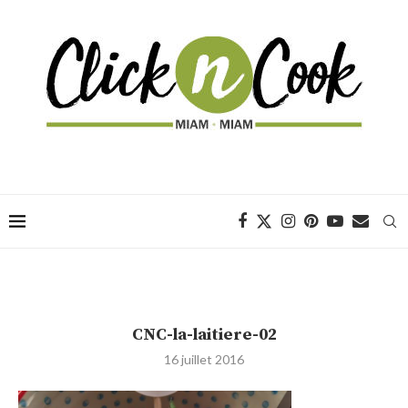
CNC-la-laitiere-02
16 juillet 2016