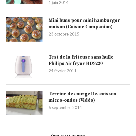
1 juin 2014
Mini buns pour mini hamburger
maison (Cuisine Companion)
23 octobre 2015
Test de la friteuse sans huile
Philips Airfryer HD9220
24 février 2011
Terrine de courgette, cuisson
micro-ondes (Vidéo)
6 septembre 2014