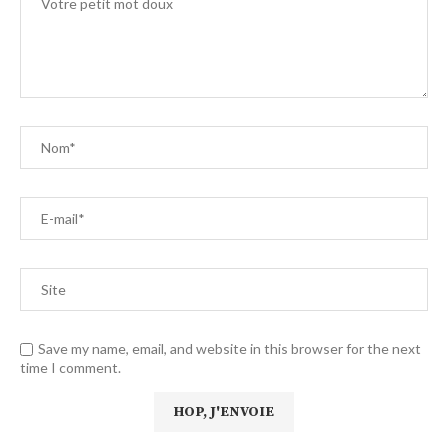
Save my name, email, and website in this browser for the next
time I comment.