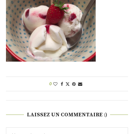
0
LAISSEZ UN COMMENTAIRE :)