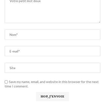
Save my name, email, and website in this browser for the next
time I comment.