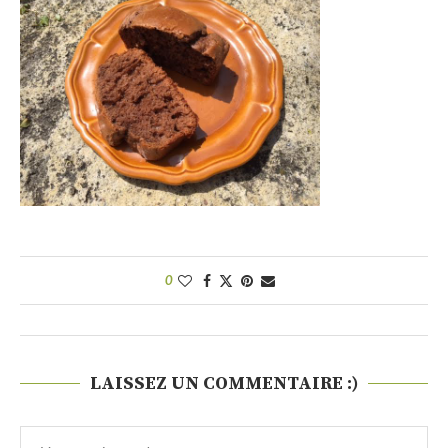
0
LAISSEZ UN COMMENTAIRE :)