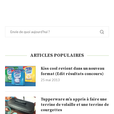
ARTICLES POPULAIRES
Kiss cool revient dans un nouveau
format (Edit résultats concours)
25 mai 2013
Tupperware m’a appris à faire une
terrine de volaille et une terrine de
courgettes