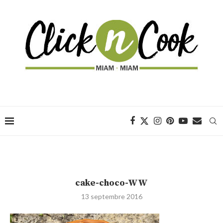
cake-choco-WW
13 septembre 2016