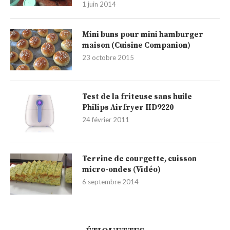
1 juin 2014
Mini buns pour mini hamburger
maison (Cuisine Companion)
23 octobre 2015
Test de la friteuse sans huile
Philips Airfryer HD9220
24 février 2011
Terrine de courgette, cuisson
micro-ondes (Vidéo)
6 septembre 2014