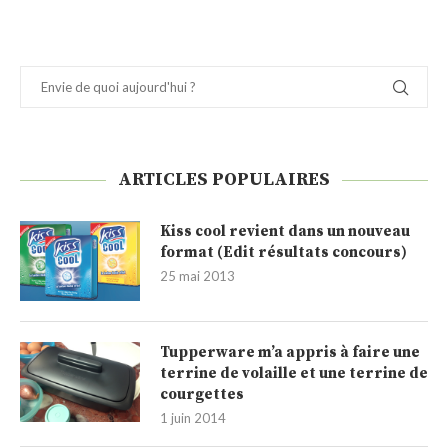
ARTICLES POPULAIRES
Kiss cool revient dans un nouveau
format (Edit résultats concours)
25 mai 2013
Tupperware m’a appris à faire une
terrine de volaille et une terrine de
courgettes
1 juin 2014