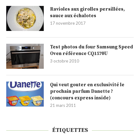
Ravioles aux girolles persillées,
sauce aux échalotes
17 novembre 2017
Test photos du four Samsung Speed
Oven référence CQ1570U
3 octobre 2010
Qui veut gouter en exclusivité le
prochain parfum Danette ?
(concours express inside)
21 mars 2011
ÉTIQUETTES