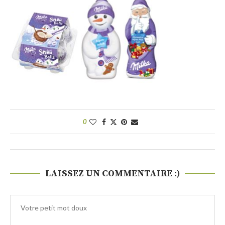
0
LAISSEZ UN COMMENTAIRE :)