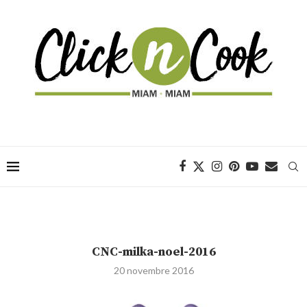
CNC-milka-noel-2016
20 novembre 2016