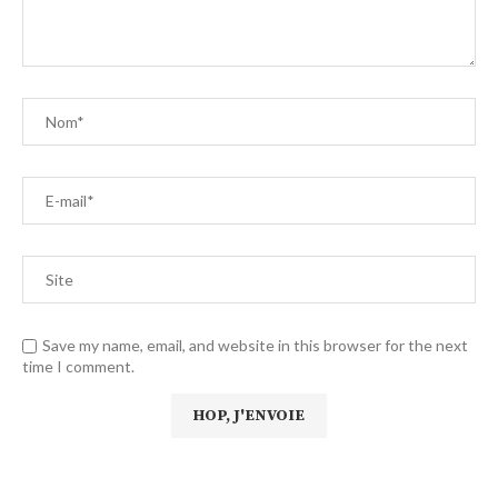
Save my name, email, and website in this browser for the next
time I comment.