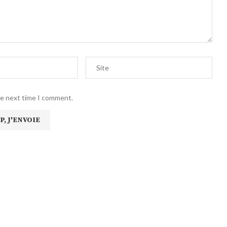
he next time I comment.