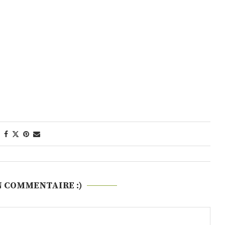
N COMMENTAIRE :)