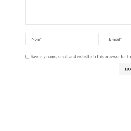
Save my name, email, and website in this browser for t