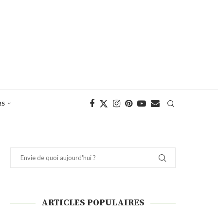
RS
ARTICLES POPULAIRES