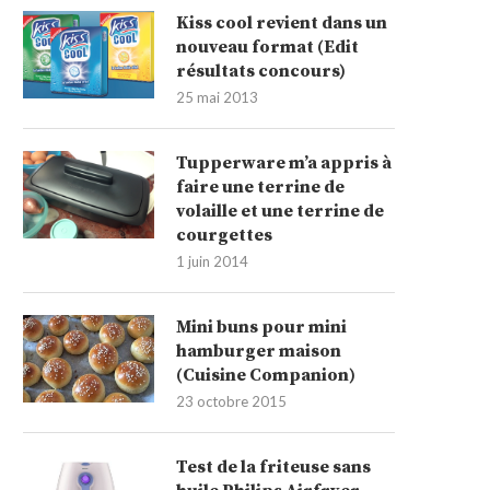
Kiss cool revient dans un
nouveau format (Edit
résultats concours)
25 mai 2013
Tupperware m’a appris à
faire une terrine de
volaille et une terrine de
courgettes
1 juin 2014
Mini buns pour mini
hamburger maison
(Cuisine Companion)
23 octobre 2015
Test de la friteuse sans