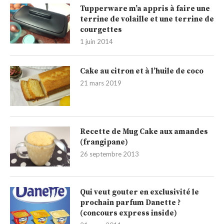
Tupperware m’a appris à faire une
terrine de volaille et une terrine de
courgettes
1 juin 2014
Cake au citron et à l’huile de coco
21 mars 2019
Recette de Mug Cake aux amandes
(frangipane)
26 septembre 2013
Qui veut gouter en exclusivité le
prochain parfum Danette ?
(concours express inside)