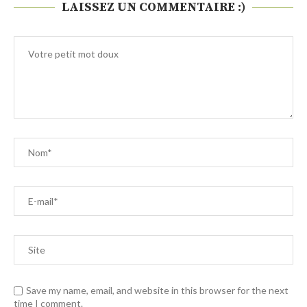
LAISSEZ UN COMMENTAIRE :)
Save my name, email, and website in this browser for the next
time I comment.