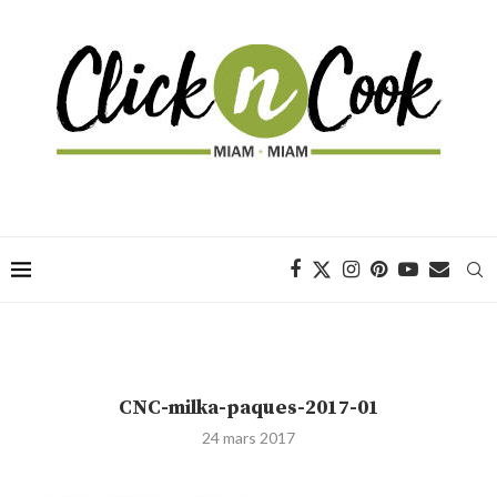
CNC-milka-paques-2017-01
24 mars 2017