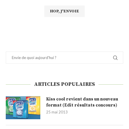
ARTICLES POPULAIRES
Kiss cool revient dans un nouveau
format (Edit résultats concours)
25 mai 2013