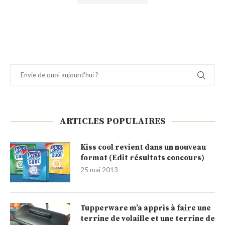
ARTICLES POPULAIRES
Kiss cool revient dans un nouveau
format (Edit résultats concours)
25 mai 2013
Tupperware m’a appris à faire une
terrine de volaille et une terrine de