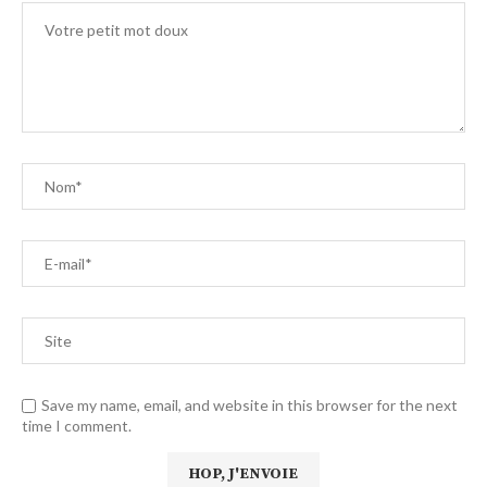
Save my name, email, and website in this browser for the next
time I comment.