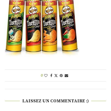
0
LAISSEZ UN COMMENTAIRE :)