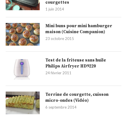
courgettes
1 juin 2014
Mini buns pour mini hamburger
maison (Cuisine Companion)
23 octobre 2015
Test de la friteuse sans huile
Philips Airfryer HD9220
24 février 2011
Terrine de courgette, cuisson
micro-ondes (Vidéo)
6 septembre 2014