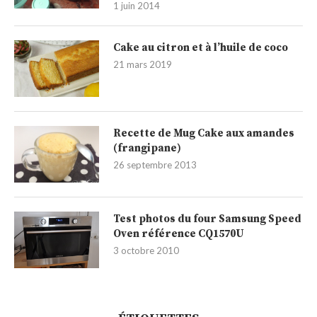
1 juin 2014
Cake au citron et à l’huile de coco
21 mars 2019
Recette de Mug Cake aux amandes
(frangipane)
26 septembre 2013
Test photos du four Samsung Speed
Oven référence CQ1570U
3 octobre 2010