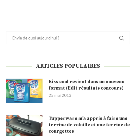
ARTICLES POPULAIRES
Kiss cool revient dans un nouveau
format (Edit résultats concours)
25 mai 2013
Tupperware m’a appris à faire une
terrine de volaille et une terrine de
courgettes