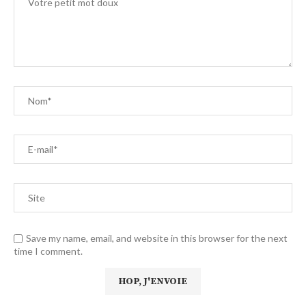
Save my name, email, and website in this browser for the next
time I comment.