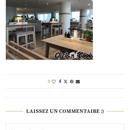
0
LAISSEZ UN COMMENTAIRE :)