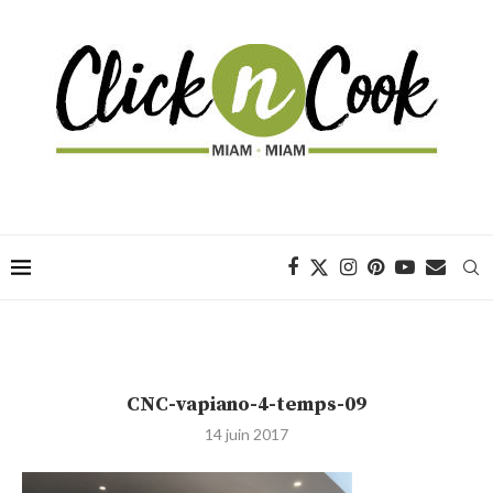
CNC-vapiano-4-temps-09
14 juin 2017