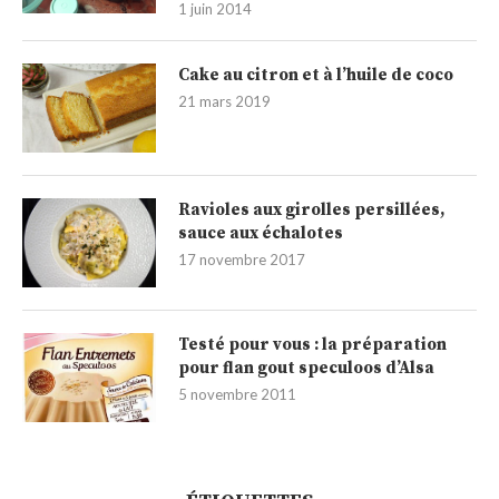
1 juin 2014
Cake au citron et à l’huile de coco
21 mars 2019
Ravioles aux girolles persillées,
sauce aux échalotes
17 novembre 2017
Testé pour vous : la préparation
pour flan gout speculoos d’Alsa
5 novembre 2011