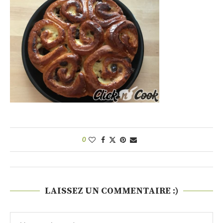
0
LAISSEZ UN COMMENTAIRE :)