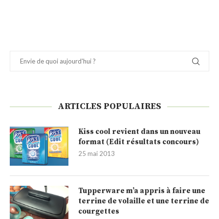
ARTICLES POPULAIRES
Kiss cool revient dans un nouveau
format (Edit résultats concours)
25 mai 2013
Tupperware m’a appris à faire une
terrine de volaille et une terrine de
courgettes