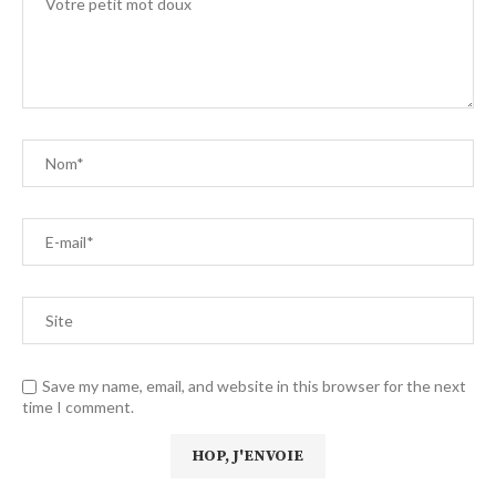
Save my name, email, and website in this browser for the next
time I comment.