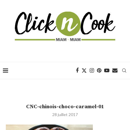
CNC-chinois-choco-caramel-01
28 juillet 2017