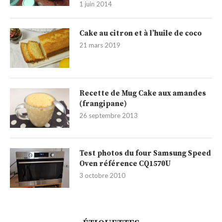
1 juin 2014
Cake au citron et à l’huile de coco
21 mars 2019
Recette de Mug Cake aux amandes
(frangipane)
26 septembre 2013
Test photos du four Samsung Speed
Oven référence CQ1570U
3 octobre 2010