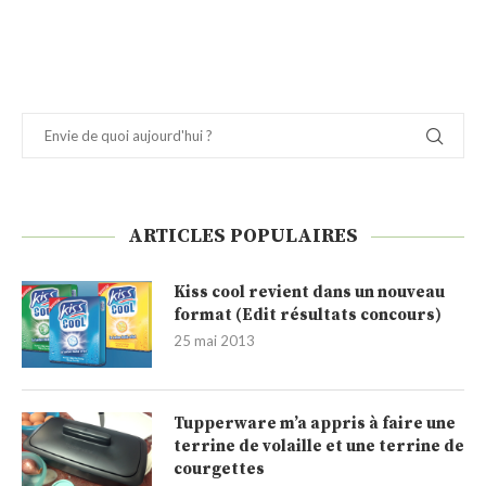
ARTICLES POPULAIRES
Kiss cool revient dans un nouveau
format (Edit résultats concours)
25 mai 2013
Tupperware m’a appris à faire une
terrine de volaille et une terrine de
courgettes