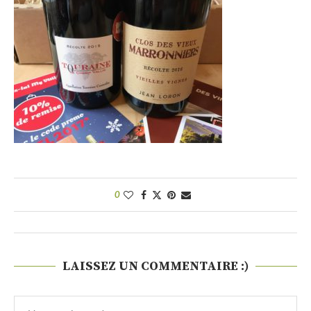
0
LAISSEZ UN COMMENTAIRE :)