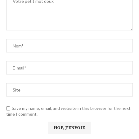
Save my name, email, and website in this browser for the next
time I comment.