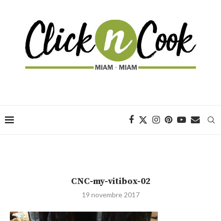
CNC-my-vitibox-02
19 novembre 2017