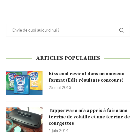
ARTICLES POPULAIRES
Kiss cool revient dans un nouveau
format (Edit résultats concours)
25 mai 2013
Tupperware m’a appris à faire une
terrine de volaille et une terrine de
courgettes
1 juin 2014