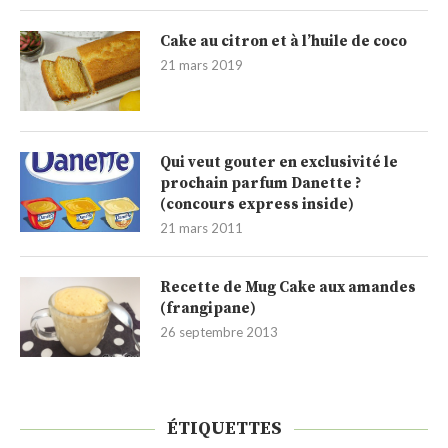
Cake au citron et à l’huile de coco
21 mars 2019
Qui veut gouter en exclusivité le
prochain parfum Danette ?
(concours express inside)
21 mars 2011
Recette de Mug Cake aux amandes
(frangipane)
26 septembre 2013
ÉTIQUETTES