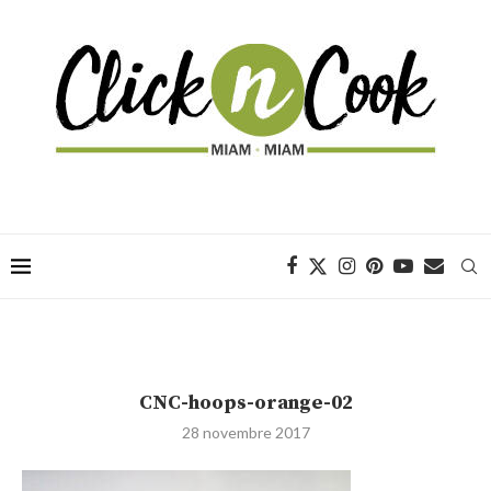
CNC-hoops-orange-02
28 novembre 2017