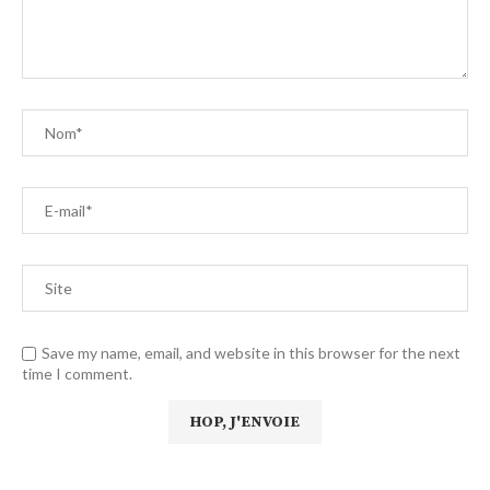
Save my name, email, and website in this browser for the next
time I comment.