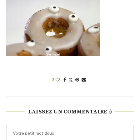
0
LAISSEZ UN COMMENTAIRE :)