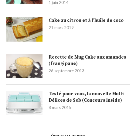
1 juin 2014
Cake au citron et à l’huile de coco
21 mars 2019
Recette de Mug Cake aux amandes
(frangipane)
26 septembre 2013
Testé pour vous, la nouvelle Multi
Délices de Seb (Concours inside)
8 mars 2015