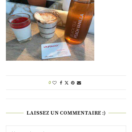
0
LAISSEZ UN COMMENTAIRE :)