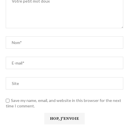
Save my name, email, and website in this browser for the next
time I comment.