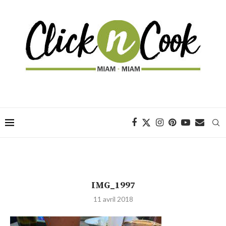
IMG_1997
11 avril 2018