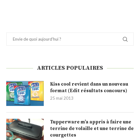
ARTICLES POPULAIRES
Kiss cool revient dans un nouveau
format (Edit résultats concours)
25 mai 2013
Tupperware m’a appris à faire une
terrine de volaille et une terrine de
courgettes