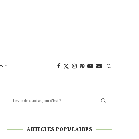
RS
ARTICLES POPULAIRES