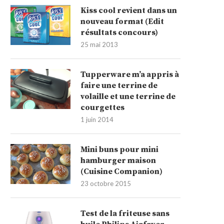
Kiss cool revient dans un
nouveau format (Edit
résultats concours)
25 mai 2013
Tupperware m’a appris à
faire une terrine de
volaille et une terrine de
courgettes
1 juin 2014
Mini buns pour mini
hamburger maison
(Cuisine Companion)
23 octobre 2015
Test de la friteuse sans