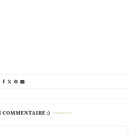
N COMMENTAIRE :)