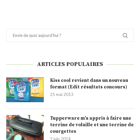
ARTICLES POPULAIRES
Kiss cool revient dans un nouveau
format (Edit résultats concours)
25 mai 2013
Tupperware m’a appris à faire une
terrine de volaille et une terrine de
courgettes
1 juin 2014