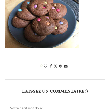
0
LAISSEZ UN COMMENTAIRE :)