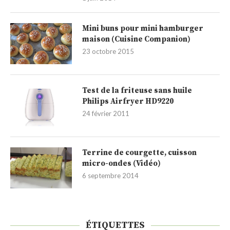
Mini buns pour mini hamburger
maison (Cuisine Companion)
23 octobre 2015
Test de la friteuse sans huile
Philips Airfryer HD9220
24 février 2011
Terrine de courgette, cuisson
micro-ondes (Vidéo)
6 septembre 2014
ÉTIQUETTES