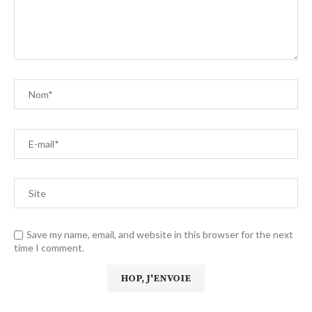
Save my name, email, and website in this browser for the next
time I comment.