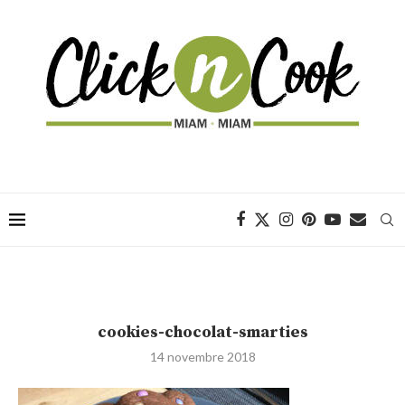
cookies-chocolat-smarties
14 novembre 2018