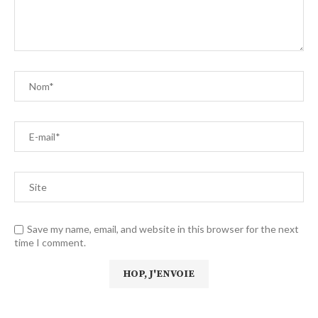
Save my name, email, and website in this browser for the next
time I comment.