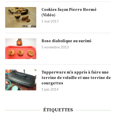
Cookies façon Pierre Hermé
(Vidéo)
1 mai 2017
Rose diabolique au surimi
5 novembre 2013
Tupperware m’a appris à faire une
terrine de volaille et une terrine de
courgettes
1 juin 2014
ÉTIQUETTES