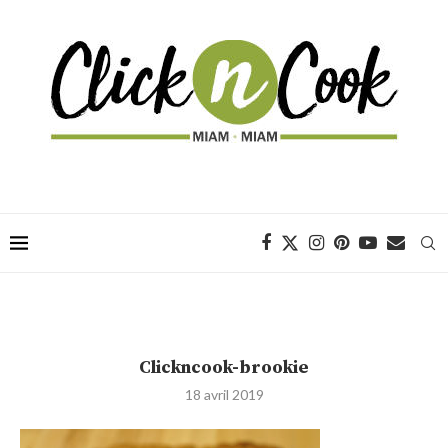
Clickncook-brookie
18 avril 2019