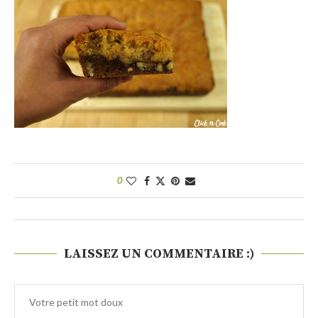
0
LAISSEZ UN COMMENTAIRE :)