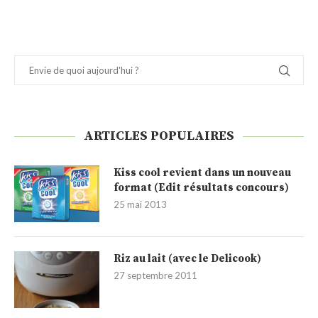
ARTICLES POPULAIRES
Kiss cool revient dans un nouveau
format (Edit résultats concours)
25 mai 2013
Riz au lait (avec le Delicook)
27 septembre 2011