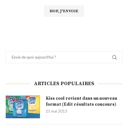
ARTICLES POPULAIRES
Kiss cool revient dans un nouveau
format (Edit résultats concours)
25 mai 2013