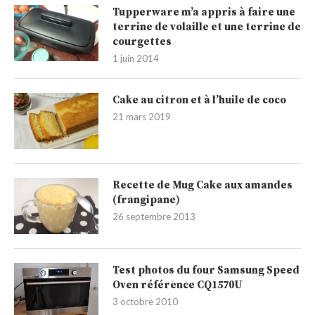
Tupperware m’a appris à faire une
terrine de volaille et une terrine de
courgettes
1 juin 2014
Cake au citron et à l’huile de coco
21 mars 2019
Recette de Mug Cake aux amandes
(frangipane)
26 septembre 2013
Test photos du four Samsung Speed
Oven référence CQ1570U
3 octobre 2010