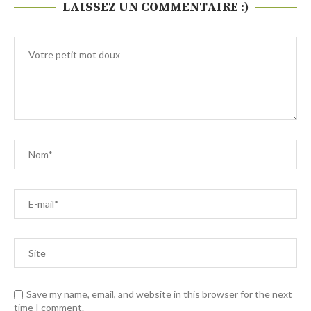
LAISSEZ UN COMMENTAIRE :)
Save my name, email, and website in this browser for the next
time I comment.