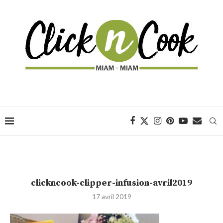
clickncook-clipper-infusion-avril2019
17 avril 2019