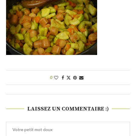
0
LAISSEZ UN COMMENTAIRE :)