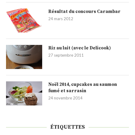
Résultat du concours Carambar
24 mars 2012
Riz au lait (avec le Delicook)
27 septembre 2011
Noël 2014, cupcakes au saumon
fumé et sarrasin
24 novembre 2014
ÉTIQUETTES