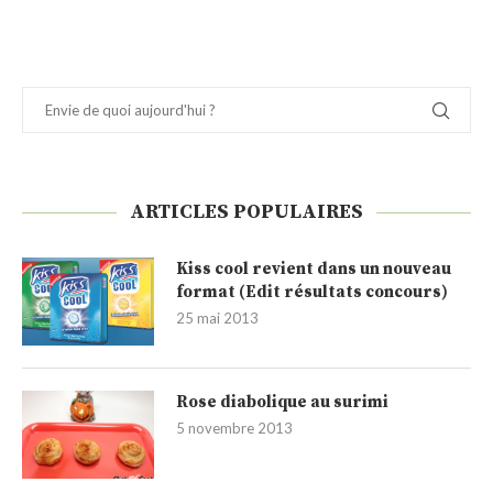
ARTICLES POPULAIRES
Kiss cool revient dans un nouveau
format (Edit résultats concours)
25 mai 2013
Rose diabolique au surimi
5 novembre 2013