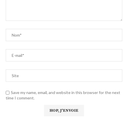
Save my name, email, and website in this browser for the next
time I comment.