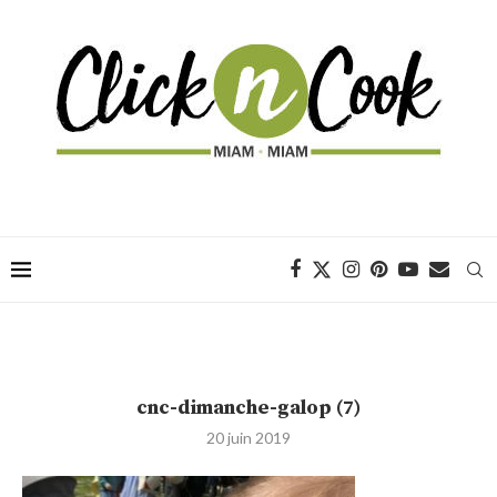
cnc-dimanche-galop (7)
20 juin 2019