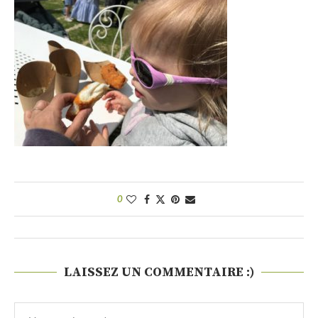
0
LAISSEZ UN COMMENTAIRE :)