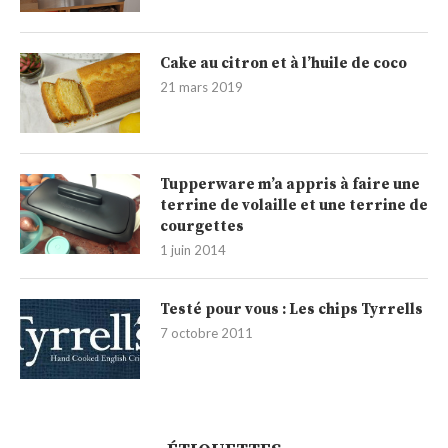
Cake au citron et à l’huile de coco
21 mars 2019
Tupperware m’a appris à faire une
terrine de volaille et une terrine de
courgettes
1 juin 2014
Testé pour vous : Les chips Tyrrells
7 octobre 2011