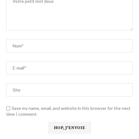
Save my name, email, and website in this browser for the next
time I comment.