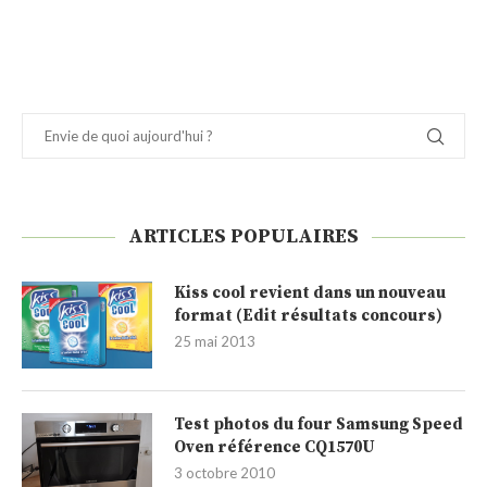
ARTICLES POPULAIRES
Kiss cool revient dans un nouveau
format (Edit résultats concours)
25 mai 2013
Test photos du four Samsung Speed
Oven référence CQ1570U
3 octobre 2010