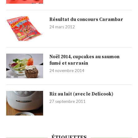
Résultat du concours Carambar
24 mars 2012
Noël 2014, cupcakes au saumon
fumé et sarrasin
24 novembre 2014
Riz au lait (avec le Delicook)
27 septembre 2011
ÉTIQUETTES