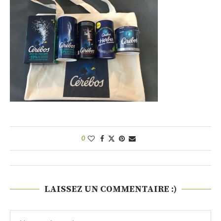
0
LAISSEZ UN COMMENTAIRE :)