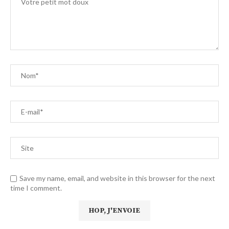
Save my name, email, and website in this browser for the next
time I comment.