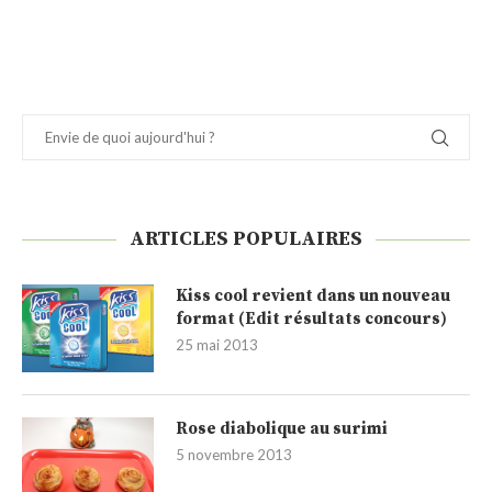
ARTICLES POPULAIRES
Kiss cool revient dans un nouveau
format (Edit résultats concours)
25 mai 2013
Rose diabolique au surimi
5 novembre 2013