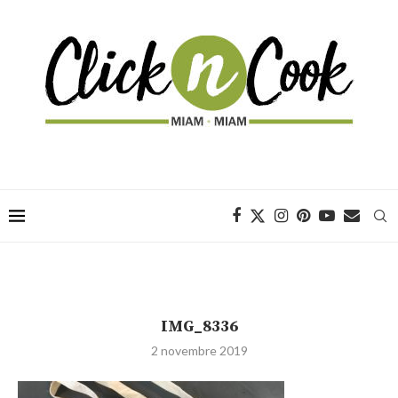
IMG_8336
2 novembre 2019