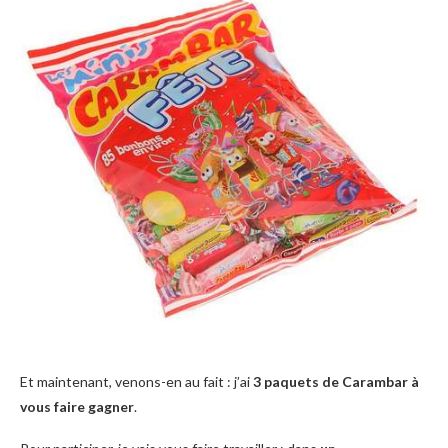
Et maintenant, venons-en au fait : j’ai
3 paquets de Carambar à
vous faire gagner
.