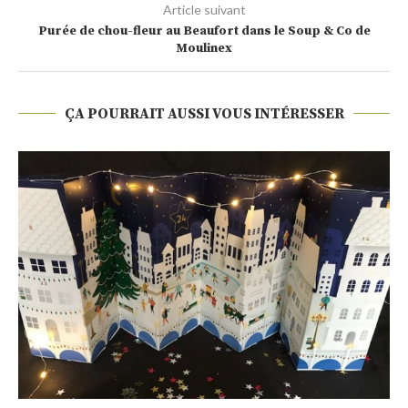
Article suivant
Purée de chou-fleur au Beaufort dans le Soup & Co de
Moulinex
ÇA POURRAIT AUSSI VOUS INTÉRESSER