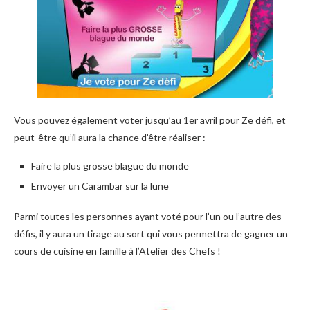
Vous pouvez également voter jusqu’au 1er avril pour Ze défi, et
peut-être qu’il aura la chance d’être réaliser :
Faire la plus grosse blague du monde
Envoyer un Carambar sur la lune
Parmi toutes les personnes ayant voté pour l’un ou l’autre des
défis, il y aura un tirage au sort qui vous permettra de gagner un
cours de cuisine en famille à l’Atelier des Chefs !