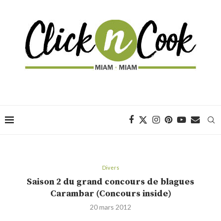
Divers
Saison 2 du grand concours de blagues
Carambar (Concours inside)
20 mars 2012