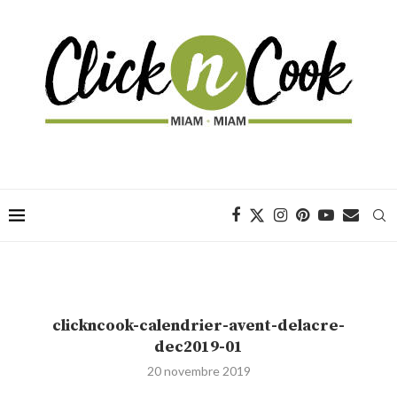
clickncook-calendrier-avent-delacre-
dec2019-01
20 novembre 2019