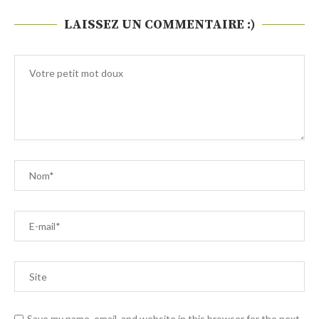
LAISSEZ UN COMMENTAIRE :)
Save my name, email, and website in this browser for the next