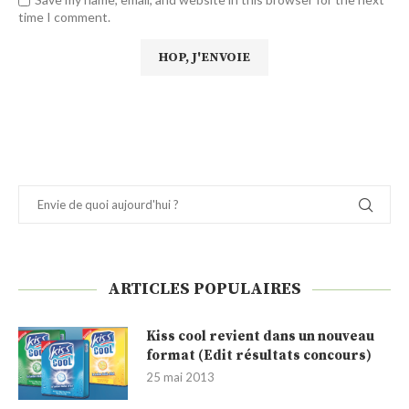
time I comment.
ARTICLES POPULAIRES
Kiss cool revient dans un nouveau
format (Edit résultats concours)
25 mai 2013