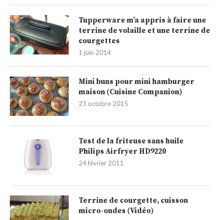
Tupperware m’a appris à faire une
terrine de volaille et une terrine de
courgettes
1 juin 2014
Mini buns pour mini hamburger
maison (Cuisine Companion)
23 octobre 2015
Test de la friteuse sans huile
Philips Airfryer HD9220
24 février 2011
Terrine de courgette, cuisson
micro-ondes (Vidéo)