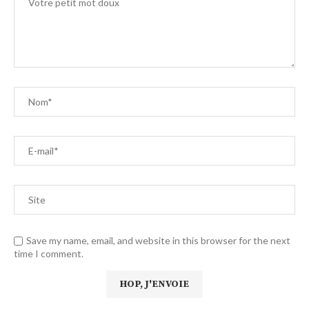
Save my name, email, and website in this browser for the next
time I comment.