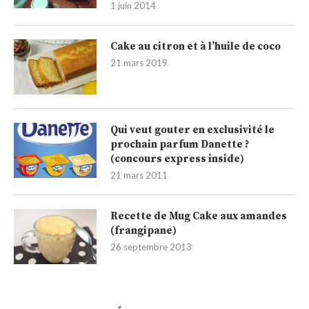
1 juin 2014
Cake au citron et à l’huile de coco
21 mars 2019
Qui veut gouter en exclusivité le
prochain parfum Danette ?
(concours express inside)
21 mars 2011
Recette de Mug Cake aux amandes
(frangipane)
26 septembre 2013