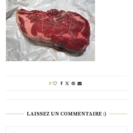
0
LAISSEZ UN COMMENTAIRE :)