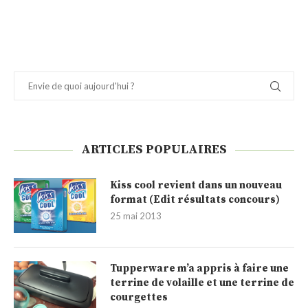
ARTICLES POPULAIRES
Kiss cool revient dans un nouveau
format (Edit résultats concours)
25 mai 2013
Tupperware m’a appris à faire une
terrine de volaille et une terrine de
courgettes