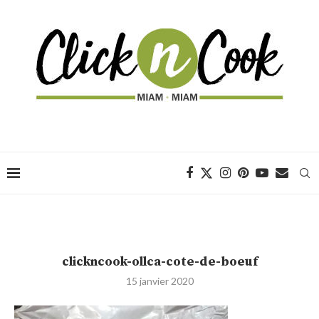
clickncook-ollca-cote-de-boeuf
15 janvier 2020