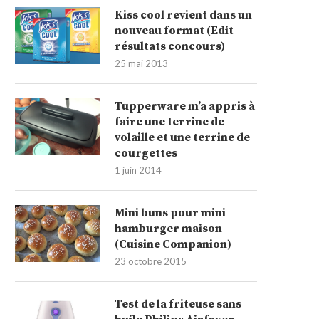
Kiss cool revient dans un
nouveau format (Edit
résultats concours)
25 mai 2013
Tupperware m’a appris à
faire une terrine de
volaille et une terrine de
courgettes
1 juin 2014
Mini buns pour mini
hamburger maison
(Cuisine Companion)
23 octobre 2015
Test de la friteuse sans