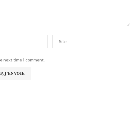
he next time I comment.