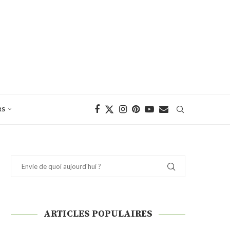
RS
ARTICLES POPULAIRES