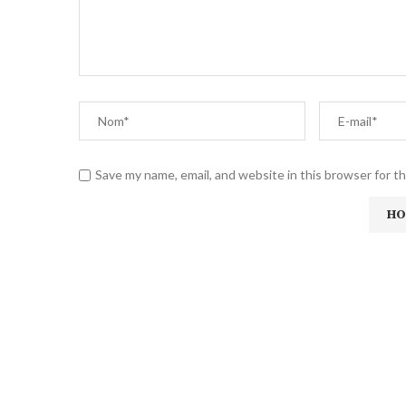
Save my name, email, and website in this browser for t