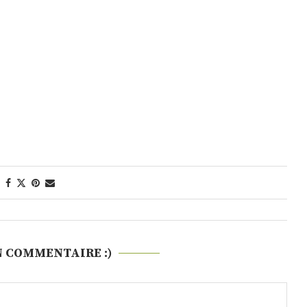
N COMMENTAIRE :)