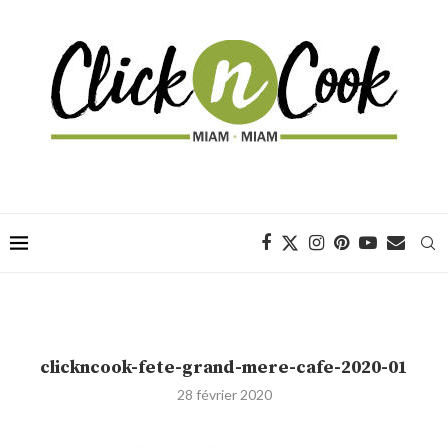
clickncook-fete-grand-mere-cafe-2020-01
28 février 2020