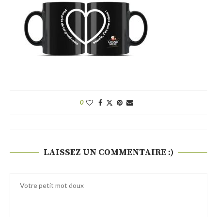
0
LAISSEZ UN COMMENTAIRE :)