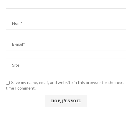
Save my name, email, and website in this browser for the next
time I comment.