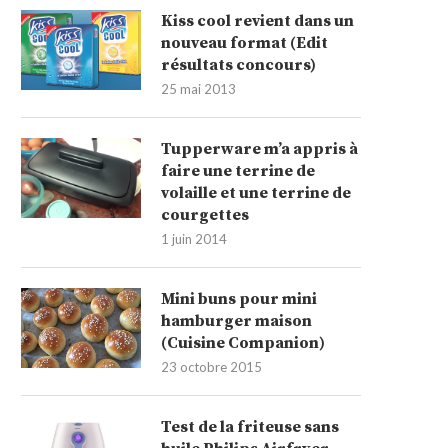
Kiss cool revient dans un
nouveau format (Edit
résultats concours)
25 mai 2013
Tupperware m’a appris à
faire une terrine de
volaille et une terrine de
courgettes
1 juin 2014
Mini buns pour mini
hamburger maison
(Cuisine Companion)
23 octobre 2015
Test de la friteuse sans