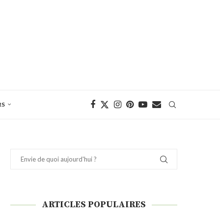
RS
ARTICLES POPULAIRES