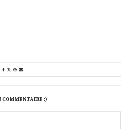
N COMMENTAIRE :)