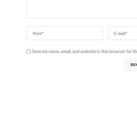
Save my name, email, and website in this browser for t