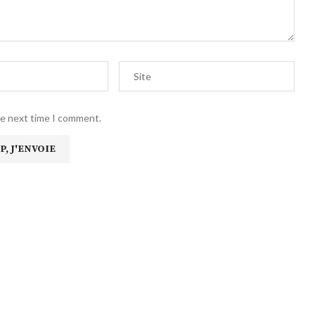
he next time I comment.