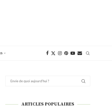
RS
ARTICLES POPULAIRES