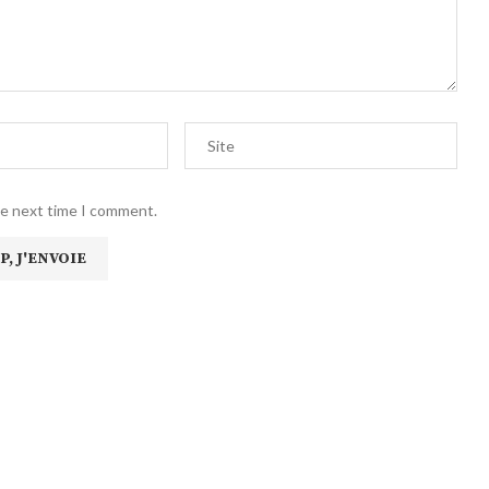
he next time I comment.