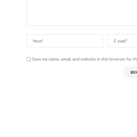
Save my name, email, and website in this browser for t