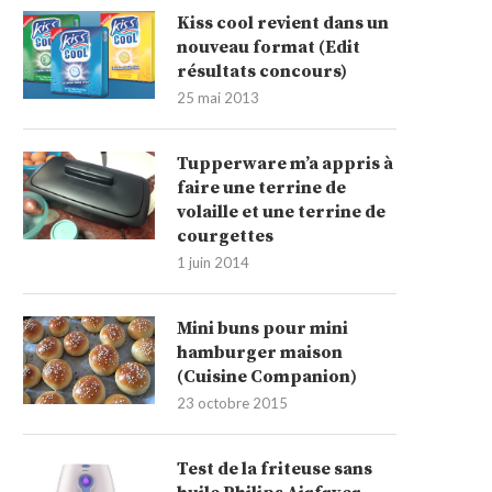
Kiss cool revient dans un
nouveau format (Edit
résultats concours)
25 mai 2013
Tupperware m’a appris à
faire une terrine de
volaille et une terrine de
courgettes
1 juin 2014
Mini buns pour mini
hamburger maison
(Cuisine Companion)
23 octobre 2015
Test de la friteuse sans