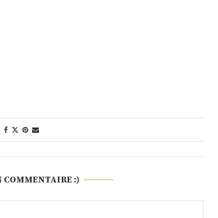
N COMMENTAIRE :)