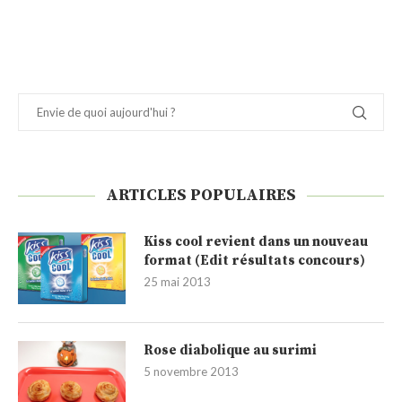
ARTICLES POPULAIRES
Kiss cool revient dans un nouveau
format (Edit résultats concours)
25 mai 2013
Rose diabolique au surimi
5 novembre 2013