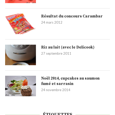
Résultat du concours Carambar
24 mars 2012
Riz au lait (avec le Delicook)
27 septembre 2011
Noël 2014, cupcakes au saumon
fumé et sarrasin
24 novembre 2014
ÉTIQUETTES