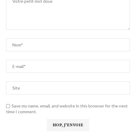
Save my name, email, and website in this browser for the next
time I comment.