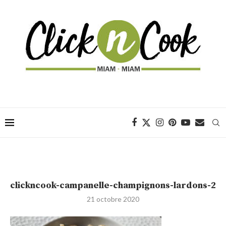
clickncook-campanelle-champignons-lardons-2
21 octobre 2020