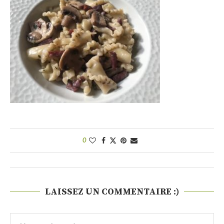
0
LAISSEZ UN COMMENTAIRE :)