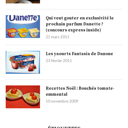
Qui veut gouter en exclusivité le
prochain parfum Danette ?
(concours express inside)
21 mars 2011
Les yaourts Fantasia de Danone
23 février 2011
Recettes Noël : Bouchés tomate-
emmental
10 novembre 2009