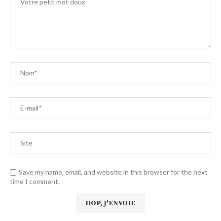
Save my name, email, and website in this browser for the next
time I comment.