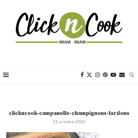
clickncook-campanelle-champignons-lardons
21 octobre 2020