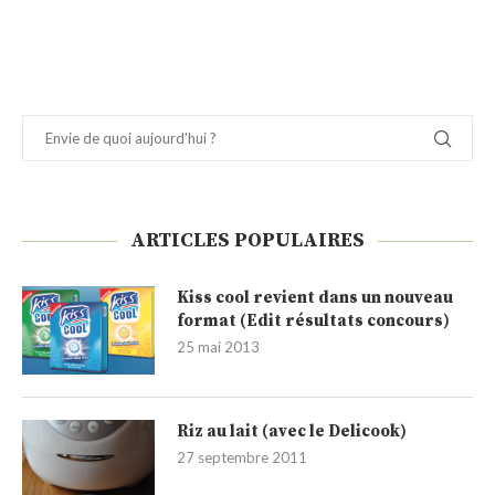
ARTICLES POPULAIRES
Kiss cool revient dans un nouveau
format (Edit résultats concours)
25 mai 2013
Riz au lait (avec le Delicook)
27 septembre 2011