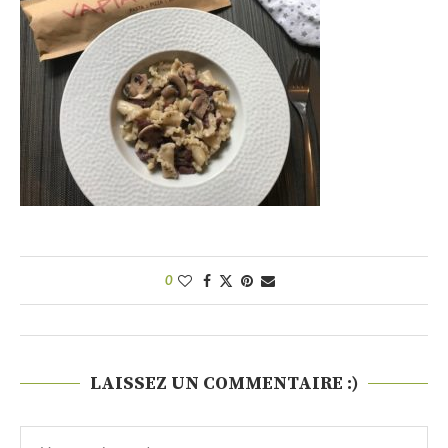
0
LAISSEZ UN COMMENTAIRE :)