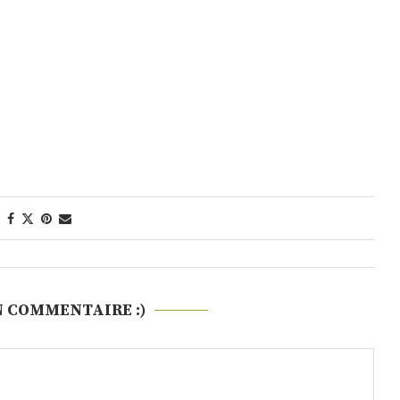
N COMMENTAIRE :)