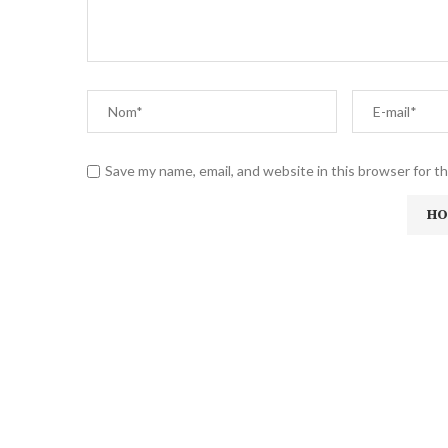
Save my name, email, and website in this browser for t