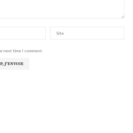
he next time I comment.