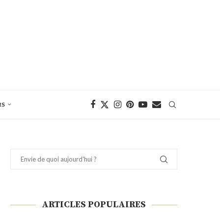
RS
ARTICLES POPULAIRES