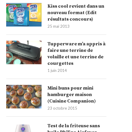
Kiss cool revient dans un
nouveau format (Edit
résultats concours)
25 mai 2013
Tupperware m’a appris à
faire une terrine de
volaille et une terrine de
courgettes
1 juin 2014
Mini buns pour mini
hamburger maison
(Cuisine Companion)
23 octobre 2015
Test de la friteuse sans