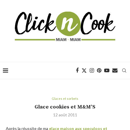
Glaces et sorbets
Glace cookies et M&M’S
12 août 2011
Après la réussite de ma
glace maison aux speculoos et