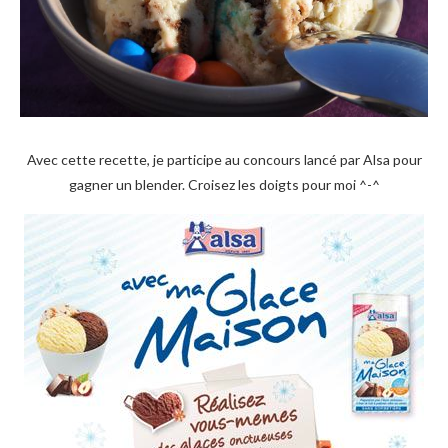
Avec cette recette, je participe au concours lancé par Alsa pour
gagner un blender. Croisez les doigts pour moi ^-^