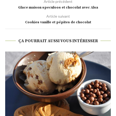
Article précédent
Glace maison speculoos et chocolat avec Alsa
Article suivant
Cookies vanille et pépites de chocolat
ÇA POURRAIT AUSSI VOUS INTÉRESSER