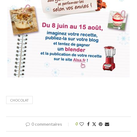
CHOCOLAT
0 commentaires
0