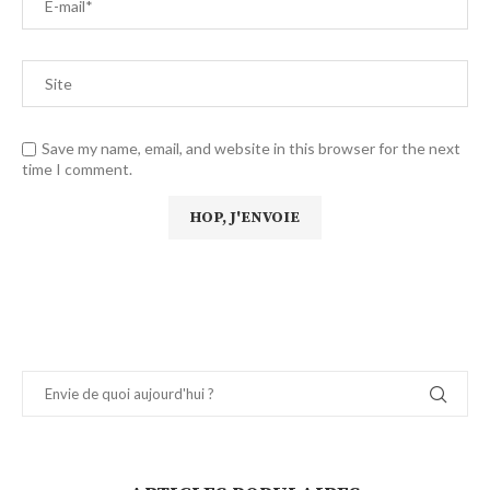
Save my name, email, and website in this browser for the next
time I comment.