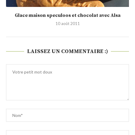
Glace maison speculoos et chocolat avec Alsa
10 août 2011
LAISSEZ UN COMMENTAIRE :)