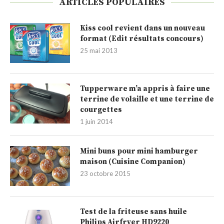
ARTICLES POPULAIRES
Kiss cool revient dans un nouveau
format (Edit résultats concours)
25 mai 2013
Tupperware m’a appris à faire une
terrine de volaille et une terrine de
courgettes
1 juin 2014
Mini buns pour mini hamburger
maison (Cuisine Companion)
23 octobre 2015
Test de la friteuse sans huile
Philips Airfryer HD9220