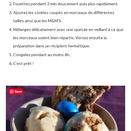
Fouettez pendant 3 min doucement puis plus rapidement.
Ajoutez les cookies coupés en morceaux de différentes
tailles ainsi que les M&M’S.
Mélangez délicatement avec une spatule en veillant à ce que
les morceaux soient bien répartis. Versez ensuite la
préparation dans un récipient hermétique.
Congelez pendant au moins 6h.
C’est prêt !
Save