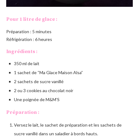
Pour 1 litre de glace :
Préparation : 5 minutes
Réfrigération : 6 heures
Ingrédients :
350 ml de lait
1 sachet de “Ma Glace Maison Alsa”
2 sachets de sucre vanillé
2 ou 3 cookies au chocolat noir
Une poignée de M&M’S
Préparation :
Versez le lait, le sachet de préparation et les sachets de
sucre vanillé dans un saladier à bords hauts.