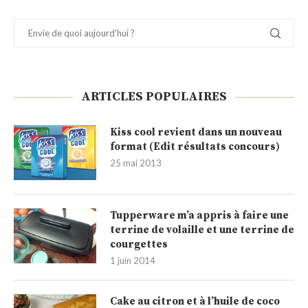
ARTICLES POPULAIRES
Kiss cool revient dans un nouveau
format (Edit résultats concours)
25 mai 2013
Tupperware m’a appris à faire une
terrine de volaille et une terrine de
courgettes
1 juin 2014
Cake au citron et à l’huile de coco