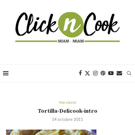
Non classé
Tortilla-Delicook-intro
14 octobre 2011