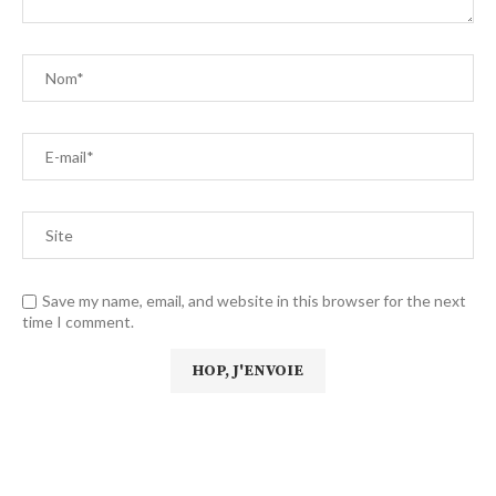
Save my name, email, and website in this browser for the next
time I comment.