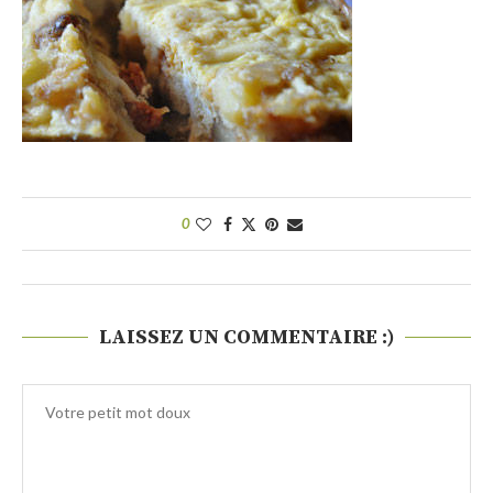
0
LAISSEZ UN COMMENTAIRE :)