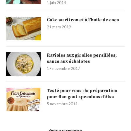
1 juin 2014
Cake au citron et à l’huile de coco
21 mars 2019
Ravioles aux girolles persillées,
sauce aux échalotes
17 novembre 2017
Testé pour vous : la préparation
pour flan gout speculoos d’Alsa
5 novembre 2011