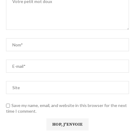
Save my name, email, and website in this browser for the next
time I comment.