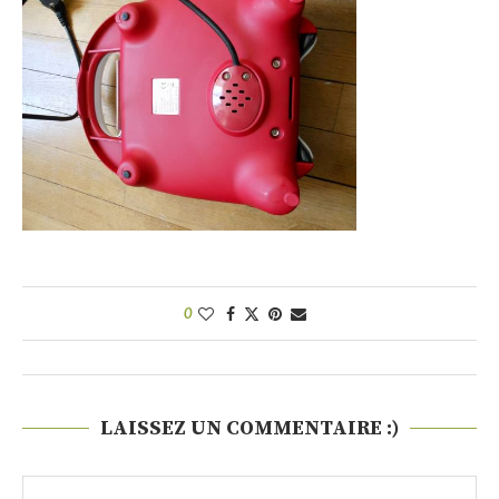
0
LAISSEZ UN COMMENTAIRE :)