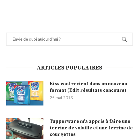
ARTICLES POPULAIRES
Kiss cool revient dans un nouveau
format (Edit résultats concours)
25 mai 2013
Tupperware m’a appris à faire une
terrine de volaille et une terrine de
courgettes