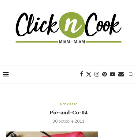
Non classé
Pie-and-Co-04
30 octobre 2011