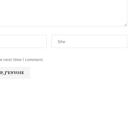
he next time I comment.