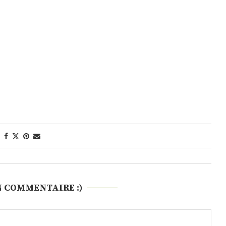
N COMMENTAIRE :)