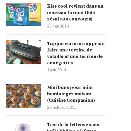
Kiss cool revient dans un
nouveau format (Edit
résultats concours)
25 mai 2013
Tupperware m’a appris à
faire une terrine de
volaille et une terrine de
courgettes
1 juin 2014
Mini buns pour mini
hamburger maison
(Cuisine Companion)
23 octobre 2015
Test de la friteuse sans