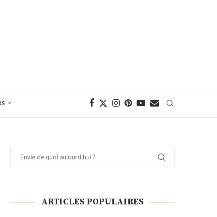
RS
ARTICLES POPULAIRES