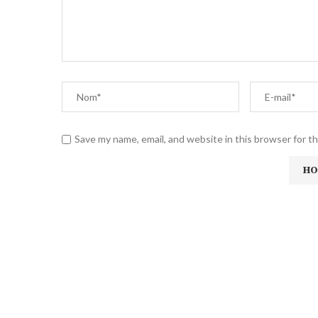
Save my name, email, and website in this browser for t