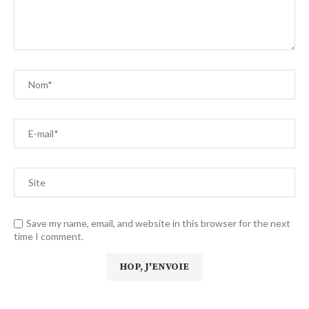
Save my name, email, and website in this browser for the next
time I comment.