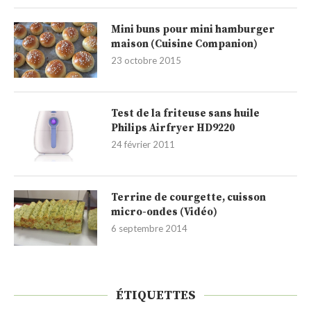
Mini buns pour mini hamburger
maison (Cuisine Companion)
23 octobre 2015
Test de la friteuse sans huile
Philips Airfryer HD9220
24 février 2011
Terrine de courgette, cuisson
micro-ondes (Vidéo)
6 septembre 2014
ÉTIQUETTES