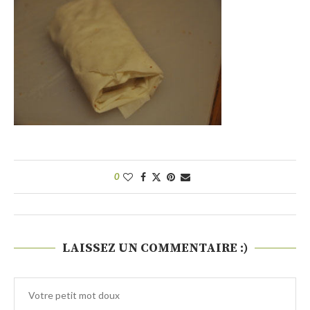
0
LAISSEZ UN COMMENTAIRE :)