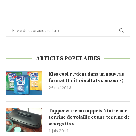
ARTICLES POPULAIRES
Kiss cool revient dans un nouveau
format (Edit résultats concours)
25 mai 2013
Tupperware m’a appris à faire une
terrine de volaille et une terrine de
courgettes
1 juin 2014