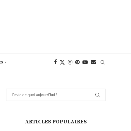
RS
ARTICLES POPULAIRES