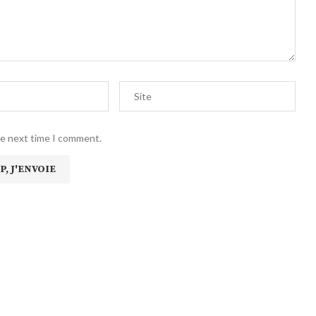
he next time I comment.