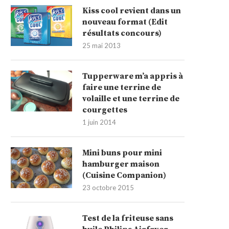
Kiss cool revient dans un
nouveau format (Edit
résultats concours)
25 mai 2013
Tupperware m’a appris à
faire une terrine de
volaille et une terrine de
courgettes
1 juin 2014
Mini buns pour mini
hamburger maison
(Cuisine Companion)
23 octobre 2015
Test de la friteuse sans