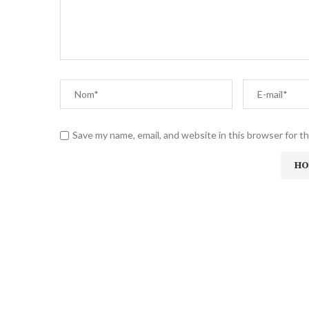
Save my name, email, and website in this browser for t