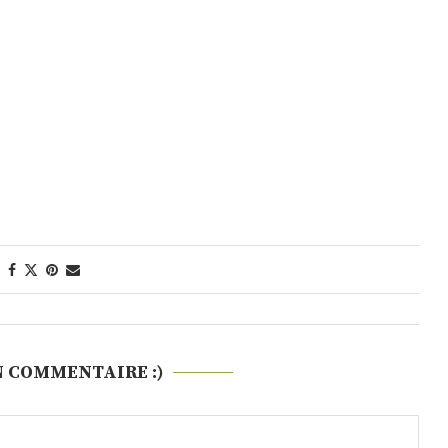
N COMMENTAIRE :)