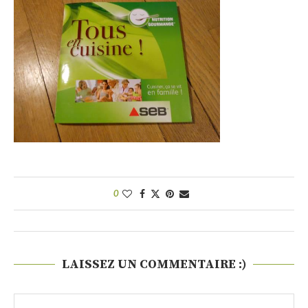
0
LAISSEZ UN COMMENTAIRE :)