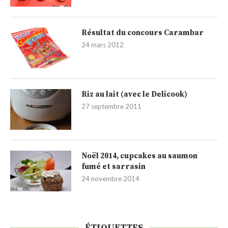
Résultat du concours Carambar
24 mars 2012
Riz au lait (avec le Delicook)
27 septembre 2011
Noël 2014, cupcakes au saumon
fumé et sarrasin
24 novembre 2014
ÉTIQUETTES