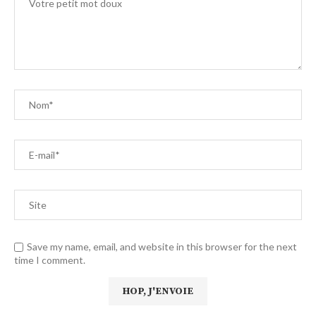
Save my name, email, and website in this browser for the next
time I comment.