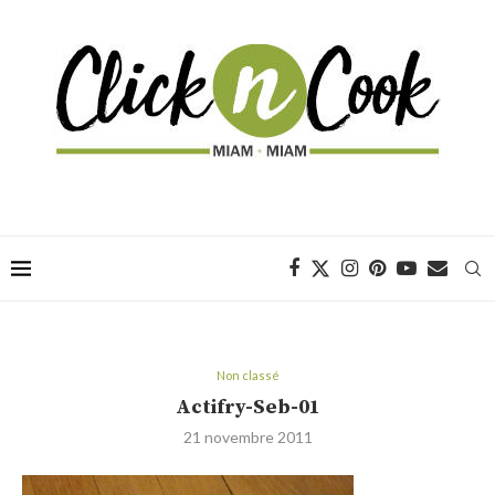
Non classé
Actifry-Seb-01
21 novembre 2011