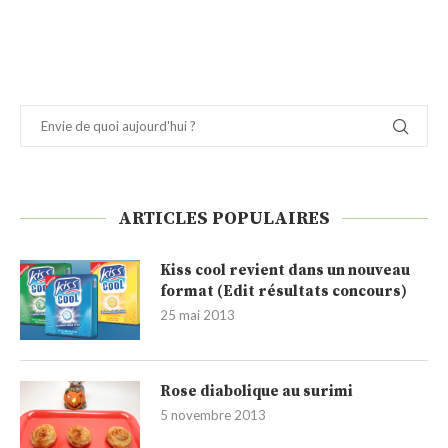
ARTICLES POPULAIRES
Kiss cool revient dans un nouveau
format (Edit résultats concours)
25 mai 2013
Rose diabolique au surimi
5 novembre 2013