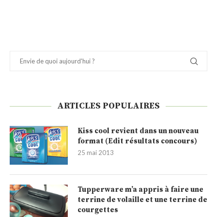
ARTICLES POPULAIRES
Kiss cool revient dans un nouveau
format (Edit résultats concours)
25 mai 2013
Tupperware m’a appris à faire une
terrine de volaille et une terrine de
courgettes