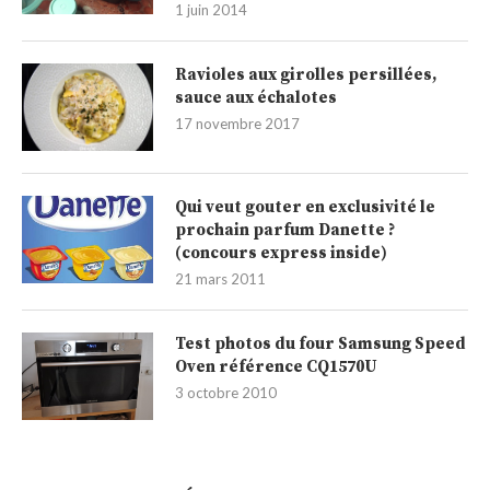
1 juin 2014
Ravioles aux girolles persillées,
sauce aux échalotes
17 novembre 2017
Qui veut gouter en exclusivité le
prochain parfum Danette ?
(concours express inside)
21 mars 2011
Test photos du four Samsung Speed
Oven référence CQ1570U
3 octobre 2010