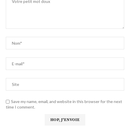
Save my name, email, and website in this browser for the next
time I comment.