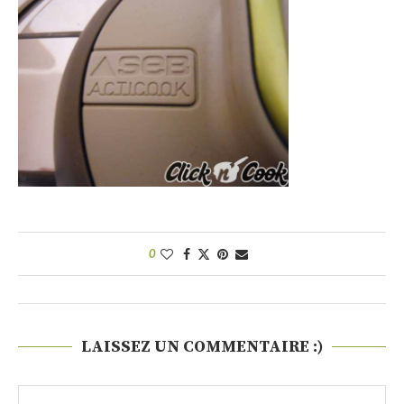
0
LAISSEZ UN COMMENTAIRE :)