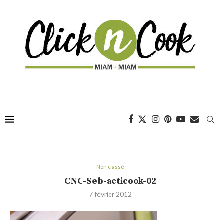
Non classé
CNC-Seb-acticook-02
7 février 2012